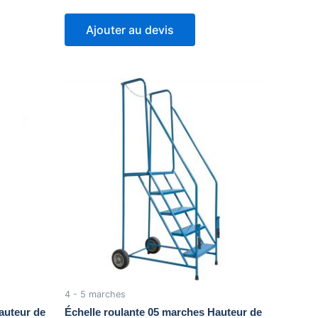
Ajouter au devis
4 - 5 marches
auteur de
Échelle roulante 05 marches Hauteur de