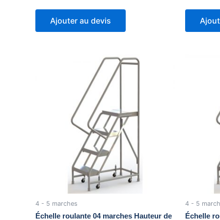
Ajouter au devis
Ajout
4 - 5 marches
4 - 5 marc
Échelle roulante 04 marches Hauteur de
Échelle r