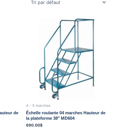
4 - 5 marches
auteur de
Échelle roulante 04 marches Hauteur de
la plateforme 38″ MD604
690.00
$