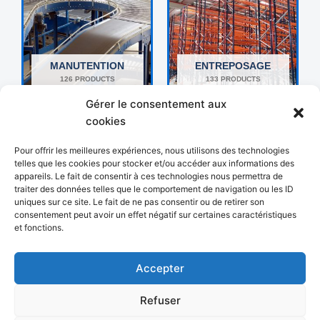
MANUTENTION
ENTREPOSAGE
126 PRODUCTS
133 PRODUCTS
Gérer le consentement aux
cookies
Pour offrir les meilleures expériences, nous utilisons des technologies
telles que les cookies pour stocker et/ou accéder aux informations des
appareils. Le fait de consentir à ces technologies nous permettra de
traiter des données telles que le comportement de navigation ou les ID
uniques sur ce site. Le fait de ne pas consentir ou de retirer son
consentement peut avoir un effet négatif sur certaines caractéristiques
et fonctions.
AUTRES
EMBALLAGE
192 PRODUCTS
18 PRODUCTS
Accepter
Refuser