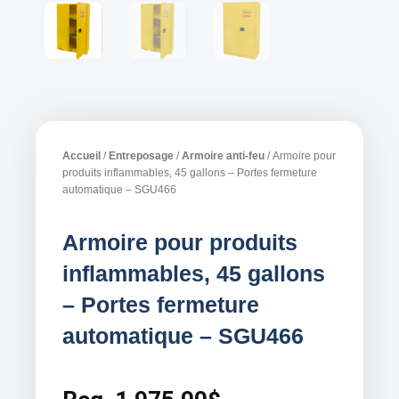
Accueil
/
Entreposage
/
Armoire anti-feu
/ Armoire pour
produits inflammables, 45 gallons – Portes fermeture
automatique – SGU466
Armoire pour produits
inflammables, 45 gallons
– Portes fermeture
automatique – SGU466