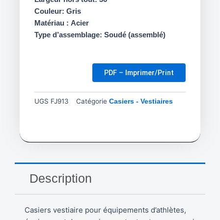
Couleur: Gris
Matériau : Acier
Type d’assemblage: Soudé (assemblé)
PDF – Imprimer/Print
UGS
FJ913
Catégorie
Casiers - Vestiaires
Description
Casiers vestiaire pour équipements d’athlètes,