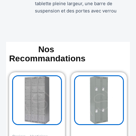
tablette pleine largeur, une barre de
suspension et des portes avec verrou
Nos
Recommandations