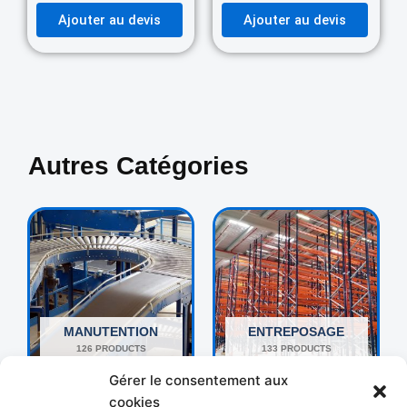
Ajouter au devis
Ajouter au devis
Autres Catégories
MANUTENTION
ENTREPOSAGE
126 PRODUCTS
133 PRODUCTS
Gérer le consentement aux
cookies