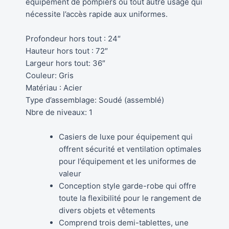
équipement de pompiers ou tout autre usage qui
nécessite l’accès rapide aux uniformes.
Profondeur hors tout : 24″
Hauteur hors tout : 72″
Largeur hors tout: 36″
Couleur: Gris
Matériau : Acier
Type d’assemblage: Soudé (assemblé)
Nbre de niveaux: 1
Casiers de luxe pour équipement qui
offrent sécurité et ventilation optimales
pour l’équipement et les uniformes de
valeur
Conception style garde-robe qui offre
toute la flexibilité pour le rangement de
divers objets et vêtements
Comprend trois demi-tablettes, une