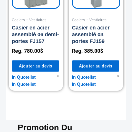
Casiers - Vestiaires
Casiers - Vestiaires
Casier en acier
Casier en acier
assemblé 06 demi-
assemblé 03
portes FJ157
portes FJ159
Reg.
780.00
$
Reg.
385.00
$
Ajouter au devis
Ajouter au devis
In Quotelist
In Quotelist
In Quotelist
In Quotelist
Promotion Du