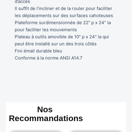
d’accès
Il suffit de l’incliner et de la rouler pour faciliter
les déplacements sur des surfaces cahoteuses
Plateforme surdimensionnée de 22″ p x 24″ la
pour faciliter les mouvements
Plateau à outils amovible de 10″ p x 24″ la qui
peut être installé sur un des trois côtés
Fini émail durable bleu
Conforme à la norme ANSI A14.7
Nos
Recommandations