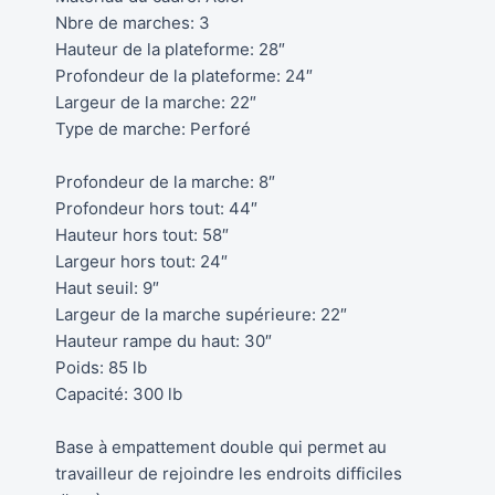
Nbre de marches: 3
Hauteur de la plateforme: 28″
Profondeur de la plateforme: 24″
Largeur de la marche: 22″
Type de marche: Perforé
Profondeur de la marche: 8″
Profondeur hors tout: 44″
Hauteur hors tout: 58″
Largeur hors tout: 24″
Haut seuil: 9″
Largeur de la marche supérieure: 22″
Hauteur rampe du haut: 30″
Poids: 85 lb
Capacité: 300 lb
Base à empattement double qui permet au
travailleur de rejoindre les endroits difficiles