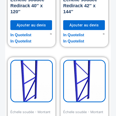
Redirack 40″ x
Redirack 42″ x
120″
144″
Ajouter au devis
Ajouter au devis
In Quotelist
In Quotelist
In Quotelist
In Quotelist
Échelle soudée - Montant
Échelle soudée - Montant