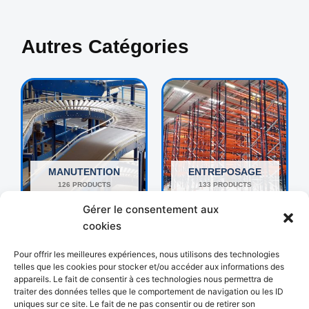
Autres Catégories
MANUTENTION
ENTREPOSAGE
126 PRODUCTS
133 PRODUCTS
Gérer le consentement aux
cookies
Pour offrir les meilleures expériences, nous utilisons des technologies
telles que les cookies pour stocker et/ou accéder aux informations des
appareils. Le fait de consentir à ces technologies nous permettra de
traiter des données telles que le comportement de navigation ou les ID
uniques sur ce site. Le fait de ne pas consentir ou de retirer son