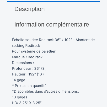
Description
Information complémentaire
Échelle soudée Redirack 36″ x 192″ – Montant de
racking Redirack
Pour système de palettier
Marque : Redirack
Dimensions :
Profondeur : 36″ (3′)
Hauteur : 192″ (16′)
14 gage
* Prix selon quantité
*Disponibles dans d’autres dimensions.
13 gages
HD: 3.25″ X 3.25″