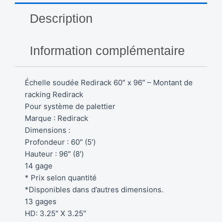
Description
Information complémentaire
Échelle soudée Redirack 60″ x 96″ – Montant de
racking Redirack
Pour système de palettier
Marque : Redirack
Dimensions :
Profondeur : 60″ (5′)
Hauteur : 96″ (8′)
14 gage
* Prix selon quantité
*Disponibles dans d’autres dimensions.
13 gages
HD: 3.25″ X 3.25″