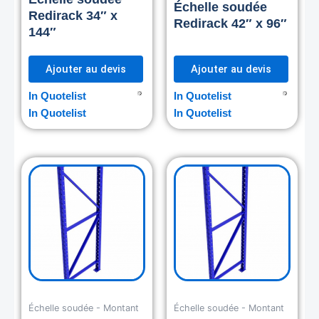
Échelle soudée
Redirack 34″ x
Redirack 42″ x 96″
144″
Ajouter au devis
Ajouter au devis
In Quotelist
In Quotelist
In Quotelist
In Quotelist
Échelle soudée - Montant
Échelle soudée - Montant