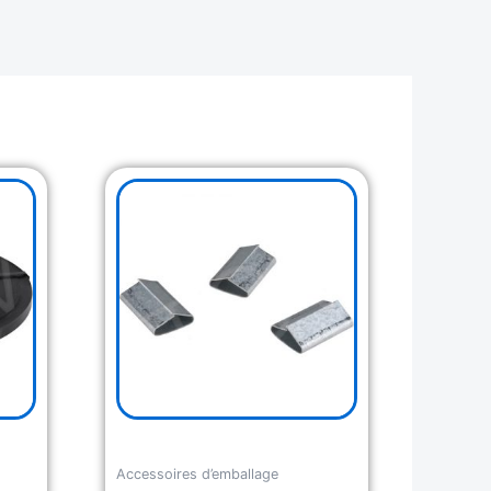
Accessoires d’emballage