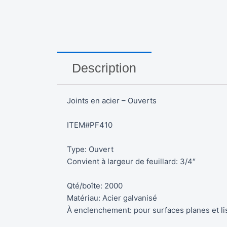
Description
Joints en acier – Ouverts
ITEM#PF410
Type: Ouvert
Convient à largeur de feuillard: 3/4″
Qté/boîte: 2000
Matériau: Acier galvanisé
À enclenchement: pour surfaces planes et li