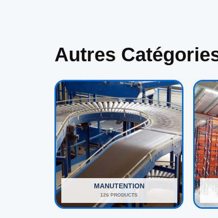
Autres Catégorie
MANUTENTION
126 PRODUCTS