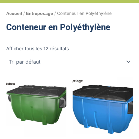
/
/ Conteneur en Polyéthylène
Accueil
Entreposage
Conteneur en Polyéthylène
Afficher tous les 12 résultats