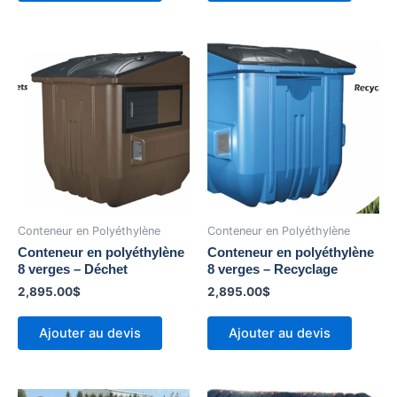
Conteneur en Polyéthylène
Conteneur en Polyéthylène
Conteneur en polyéthylène
Conteneur en polyéthylène
8 verges – Déchet
8 verges – Recyclage
2,895.00
$
2,895.00
$
Ajouter au devis
Ajouter au devis