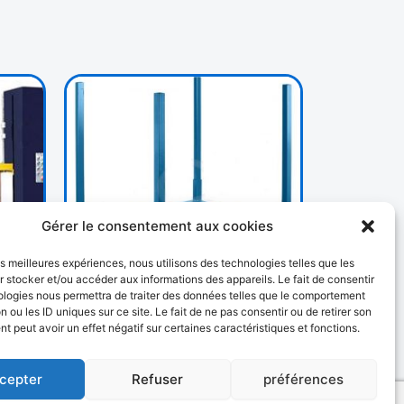
Gérer le consentement aux cookies
les meilleures expériences, nous utilisons des technologies telles que les
AUTRES
 stocker et/ou accéder aux informations des appareils. Le fait de consentir
192 PRODUCTS
ologies nous permettra de traiter des données telles que le comportement
n ou les ID uniques sur ce site. Le fait de ne pas consentir ou de retirer son
 peut avoir un effet négatif sur certaines caractéristiques et fonctions.
cepter
Refuser
préférences