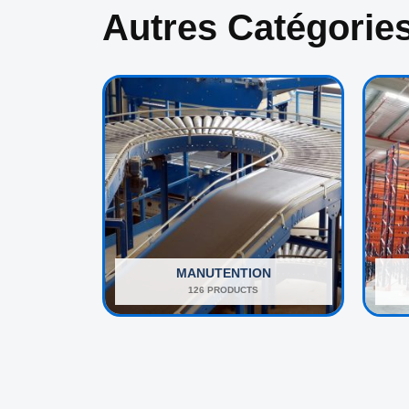
Autres Catégorie
MANUTENTION
126 PRODUCTS