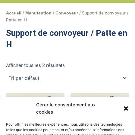
/
/
/ Support de convoyeur /
Accueil
Manutention
Convoyeur
Patte en H
Support de convoyeur / Patte en
H
Afficher tous les 2 résultats
Gérer le consentement aux
cookies
Pour offrir les meilleures expériences, nous utilisons des technologies
telles que les cookies pour stocker et/ou accéder aux informations des