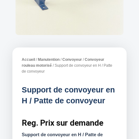
Accueil
/
Manutention
/
Convoyeur
/
Convoyeur
rouleau motorisé
/ Support de convoyeur en H / Patte
de convoyeur
Support de convoyeur en
H / Patte de convoyeur
Reg.
Prix sur demande
Support de convoyeur en H / Patte de