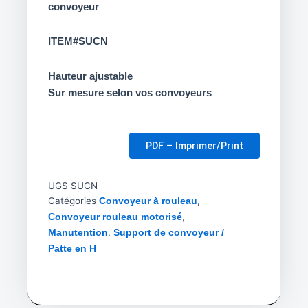
convoyeur
ITEM#SUCN
Hauteur ajustable
Sur mesure selon vos convoyeurs
PDF – Imprimer/Print
UGS
SUCN
Catégories
,
Convoyeur à rouleau
,
Convoyeur rouleau motorisé
,
Manutention
Support de convoyeur /
Patte en H