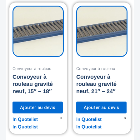
Convoyeur à rouleau
Convoyeur à rouleau
Convoyeur à
Convoyeur à
rouleau gravité
rouleau gravité
neuf, 15″ – 18″
neuf, 21″ – 24″
Ajouter au devis
Ajouter au devis
In Quotelist
In Quotelist
In Quotelist
In Quotelist