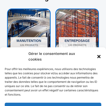
MANUTENTION
ENTREPOSAGE
126 PRODUCTS
133 PRODUCTS
Gérer le consentement aux
cookies
Pour offrir les meilleures expériences, nous utilisons des technologies
telles que les cookies pour stocker et/ou accéder aux informations des
appareils. Le fait de consentir à ces technologies nous permettra de
traiter des données telles que le comportement de navigation ou les ID
uniques sur ce site. Le fait de ne pas consentir ou de retirer son
consentement peut avoir un effet négatif sur certaines caractéristiques
et fonctions.
AUTRES
EMBALLAGE
192 PRODUCTS
18 PRODUCTS