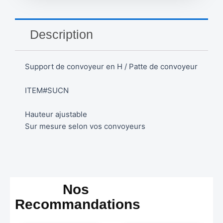
Description
Support de convoyeur en H / Patte de convoyeur
ITEM#SUCN
Hauteur ajustable
Sur mesure selon vos convoyeurs
Nos
Recommandations