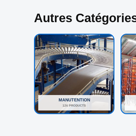
Autres Catégorie
MANUTENTION
126 PRODUCTS