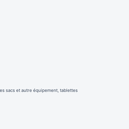
s sacs et autre équipement, tablettes