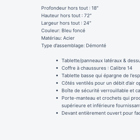
Profondeur hors tout : 18″
Hauteur hors tout : 72″
Largeur hors tout : 24″
Couleur: Bleu foncé
Matériau: Acier
Type d’assemblage: Démonté
Tablette/panneaux latéraux & dessus
Coffre à chaussures : Calibre 14
Tablette basse qui épargne de l’esp
Côtés ventilés pour un débit d’air o
Boîte de sécurité verrouillable et 
Porte-manteau et crochets qui pro
supérieure et inférieure fournissa
Devant entièrement ouvert pour faci