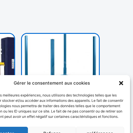
Gérer le consentement aux cookies
les meilleures expériences, nous utilisons des technologies telles que les
AUTRES
 stocker et/ou accéder aux informations des appareils. Le fait de consentir
192 PRODUCTS
ologies nous permettra de traiter des données telles que le comportement
n ou les ID uniques sur ce site. Le fait de ne pas consentir ou de retirer son
 peut avoir un effet négatif sur certaines caractéristiques et fonctions.