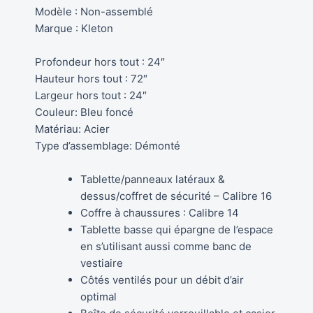
Modèle : Non-assemblé
Marque : Kleton
Profondeur hors tout : 24″
Hauteur hors tout : 72″
Largeur hors tout : 24″
Couleur: Bleu foncé
Matériau: Acier
Type d’assemblage: Démonté
Tablette/panneaux latéraux &
dessus/coffret de sécurité – Calibre 16
Coffre à chaussures : Calibre 14
Tablette basse qui épargne de l’espace
en s’utilisant aussi comme banc de
vestiaire
Côtés ventilés pour un débit d’air
optimal