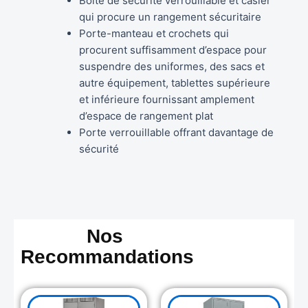
Boîte de sécurité verrouillable et casier
qui procure un rangement sécuritaire
Porte-manteau et crochets qui
procurent suffisamment d’espace pour
suspendre des uniformes, des sacs et
autre équipement, tablettes supérieure
et inférieure fournissant amplement
d’espace de rangement plat
Porte verrouillable offrant davantage de
sécurité
Nos
Recommandations