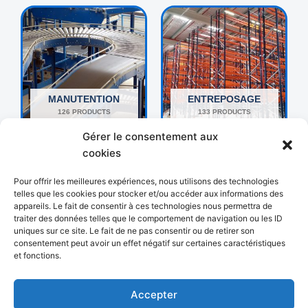
MANUTENTION
ENTREPOSAGE
126 PRODUCTS
133 PRODUCTS
Gérer le consentement aux
cookies
Pour offrir les meilleures expériences, nous utilisons des technologies
telles que les cookies pour stocker et/ou accéder aux informations des
appareils. Le fait de consentir à ces technologies nous permettra de
traiter des données telles que le comportement de navigation ou les ID
uniques sur ce site. Le fait de ne pas consentir ou de retirer son
consentement peut avoir un effet négatif sur certaines caractéristiques
et fonctions.
AUTRES
EMBALLAGE
192 PRODUCTS
18 PRODUCTS
Accepter