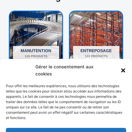
MANUTENTION
ENTREPOSAGE
126 PRODUCTS
133 PRODUCTS
Gérer le consentement aux
cookies
Pour offrir les meilleures expériences, nous utilisons des technologies
telles que les cookies pour stocker et/ou accéder aux informations des
appareils. Le fait de consentir à ces technologies nous permettra de
traiter des données telles que le comportement de navigation ou les ID
uniques sur ce site. Le fait de ne pas consentir ou de retirer son
consentement peut avoir un effet négatif sur certaines caractéristiques
et fonctions.
AUTRES
EMBALLAGE
192 PRODUCTS
18 PRODUCTS