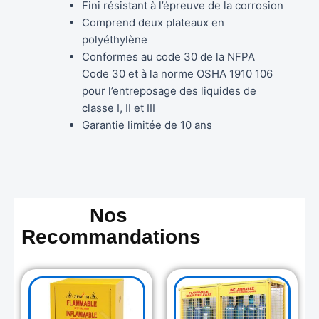
Fini résistant à l’épreuve de la corrosion
Comprend deux plateaux en
polyéthylène
Conformes au code 30 de la NFPA
Code 30 et à la norme OSHA 1910 106
pour l’entreposage des liquides de
classe I, II et III
Garantie limitée de 10 ans
Nos
Recommandations