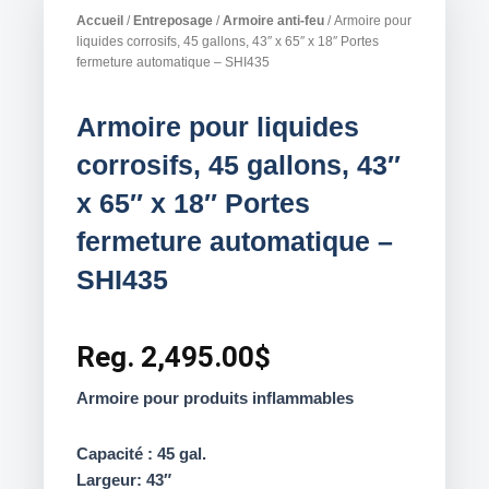
Accueil
/
Entreposage
/
Armoire anti-feu
/ Armoire pour
liquides corrosifs, 45 gallons, 43″ x 65″ x 18″ Portes
fermeture automatique – SHI435
Armoire pour liquides
corrosifs, 45 gallons, 43″
x 65″ x 18″ Portes
fermeture automatique –
SHI435
Reg.
2,495.00
$
Armoire pour produits inflammables
Capacité : 45 gal.
Largeur: 43″