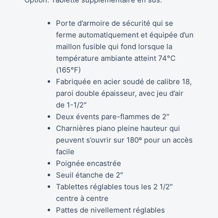
Porte d’armoire de sécurité qui se
ferme automatiquement et équipée d’un
maillon fusible qui fond lorsque la
température ambiante atteint 74°C
(165°F)
Fabriquée en acier soudé de calibre 18,
paroi double épaisseur, avec jeu d’air
de 1-1/2″
Deux évents pare-flammes de 2″
Charnières piano pleine hauteur qui
peuvent s’ouvrir sur 180º pour un accès
facile
Poignée encastrée
Seuil étanche de 2″
Tablettes réglables tous les 2 1/2″
centre à centre
Pattes de nivellement réglables