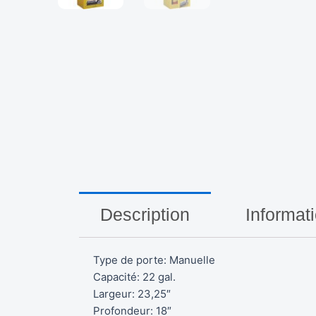
Description
Informat
Type de porte: Manuelle
Capacité: 22 gal.
Largeur: 23,25″
Profondeur: 18″