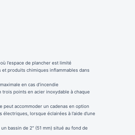
ù l’espace de plancher est limité
ts et produits chimiques inflammables dans
maximale en cas d’incendie
trois points en acier inoxydable à chaque
elle peut accommoder un cadenas en option
 électriques, lorsque éclairées à l’aide d’une
s un bassin de 2″ (51 mm) situé au fond de