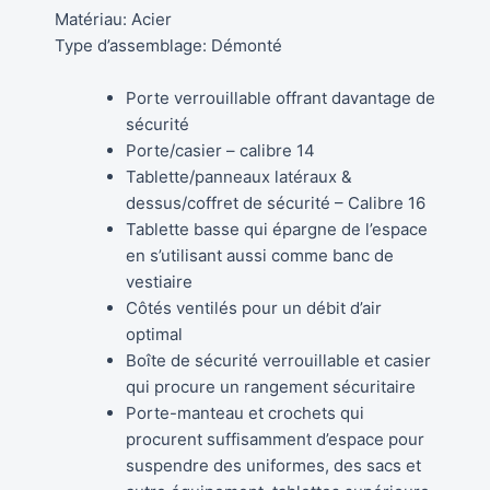
Matériau: Acier
Type d’assemblage: Démonté
Porte verrouillable offrant davantage de
sécurité
Porte/casier – calibre 14
Tablette/panneaux latéraux &
dessus/coffret de sécurité – Calibre 16
Tablette basse qui épargne de l’espace
en s’utilisant aussi comme banc de
vestiaire
Côtés ventilés pour un débit d’air
optimal
Boîte de sécurité verrouillable et casier
qui procure un rangement sécuritaire
Porte-manteau et crochets qui
procurent suffisamment d’espace pour
suspendre des uniformes, des sacs et