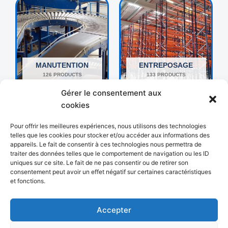
MANUTENTION
ENTREPOSAGE
126 PRODUCTS
133 PRODUCTS
Gérer le consentement aux
cookies
Pour offrir les meilleures expériences, nous utilisons des technologies
telles que les cookies pour stocker et/ou accéder aux informations des
appareils. Le fait de consentir à ces technologies nous permettra de
traiter des données telles que le comportement de navigation ou les ID
uniques sur ce site. Le fait de ne pas consentir ou de retirer son
consentement peut avoir un effet négatif sur certaines caractéristiques
et fonctions.
AUTRES
EMBALLAGE
192 PRODUCTS
18 PRODUCTS
Accepter