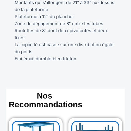
Montants qui s’allongent de 21″ à 33″ au-dessus
de la plateforme
Plateforme à 12″ du plancher
Zone de dégagement de 8″ entre les tubes
Roulettes de 8″ dont deux pivotantes et deux
fixes
La capacité est basée sur une distribution égale
du poids
Fini émail durable bleu Kleton
Nos
Recommandations