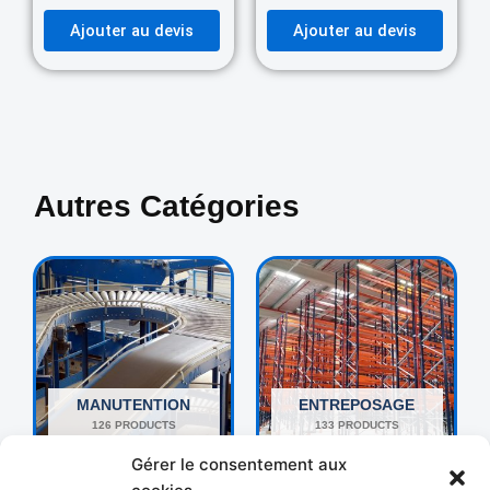
Ajouter au devis
Ajouter au devis
Autres Catégories
MANUTENTION
ENTREPOSAGE
126 PRODUCTS
133 PRODUCTS
Gérer le consentement aux