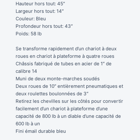
Hauteur hors tout: 45″
Largeur hors tout: 14″
Couleur: Bleu
Profondeur hors tout: 43″
Poids: 58 lb
Se transforme rapidement d’un chariot à deux
roues en chariot à plateforme à quatre roues
Châssis fabriqué de tubes en acier de 1″ de
calibre 14
Muni de deux monte-marches soudés
Deux roues de 10″ entièrement pneumatiques et
deux roulettes boulonnées de 3″
Retirez les chevilles sur les côtés pour convertir
facilement d’un chariot à plateforme d’une
capacité de 800 lb à un diable d’une capacité de
600 lb à un
Fini émail durable bleu