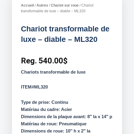
Accueil
/
Autres
/
Chariot sur roue
/ Chariot
transformable de luxe – diable – ML320
Chariot transformable de
luxe – diable – ML320
Reg.
540.00
$
Chariots transformable de luxe
ITEM#ML320
Type de prise: Continu
Matériau du cadre: Acier
Dimensions de la plaque avant: 8″ la x 14″ p
Matériau de roue: Pneumatique
Dimensions de roue: 10″ h x 2″ la