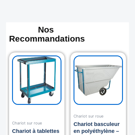
Nos
Recommandations
Chariot sur roue
Chariot sur roue
Chariot basculeur
Chariot à tablettes
en polyéthylène –