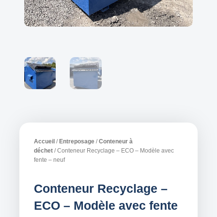
Accueil
/
Entreposage
/
Conteneur à
déchet
/ Conteneur Recyclage – ECO – Modèle avec
fente – neuf
Conteneur Recyclage –
ECO – Modèle avec fente