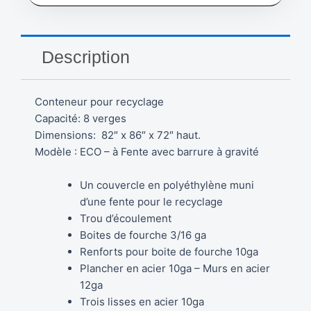
Description
Conteneur pour recyclage
Capacité: 8 verges
Dimensions: 82″ x 86″ x 72″ haut.
Modèle : ECO – à Fente avec barrure à gravité
Un couvercle en polyéthylène muni
d’une fente pour le recyclage
Trou d’écoulement
Boites de fourche 3/16 ga
Renforts pour boite de fourche 10ga
Plancher en acier 10ga – Murs en acier
12ga
Trois lisses en acier 10ga