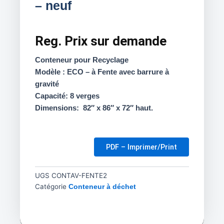
– neuf
Reg.
Prix sur demande
Conteneur pour Recyclage
Modèle : ECO – à Fente avec barrure à
gravité
Capacité: 8 verges
Dimensions: 82″ x 86″ x 72″ haut.
PDF – Imprimer/Print
UGS
CONTAV-FENTE2
Catégorie
Conteneur à déchet