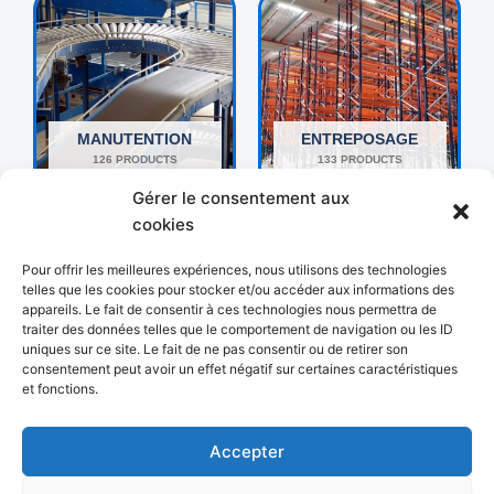
MANUTENTION
ENTREPOSAGE
126 PRODUCTS
133 PRODUCTS
Gérer le consentement aux
cookies
Pour offrir les meilleures expériences, nous utilisons des technologies
telles que les cookies pour stocker et/ou accéder aux informations des
appareils. Le fait de consentir à ces technologies nous permettra de
traiter des données telles que le comportement de navigation ou les ID
uniques sur ce site. Le fait de ne pas consentir ou de retirer son
consentement peut avoir un effet négatif sur certaines caractéristiques
et fonctions.
AUTRES
EMBALLAGE
192 PRODUCTS
18 PRODUCTS
Accepter