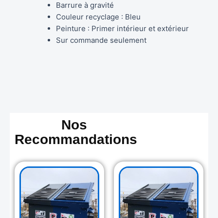
Barrure à gravité
Couleur recyclage : Bleu
Peinture : Primer intérieur et extérieur
Sur commande seulement
Nos
Recommandations