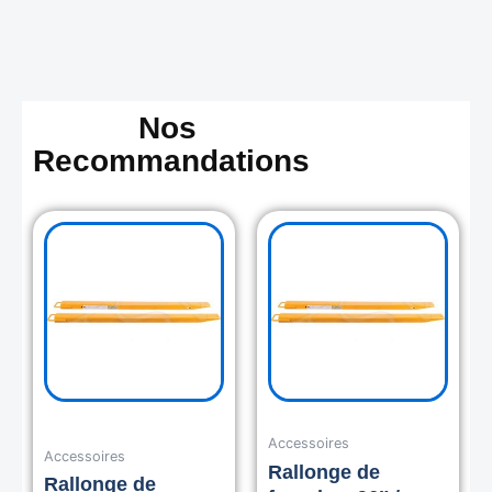
Nos
Recommandations
Accessoires
Accessoires
Rallonge de
Rallonge de