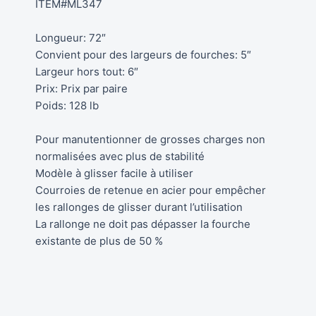
ITEM#ML347
Longueur: 72″
Convient pour des largeurs de fourches: 5″
Largeur hors tout: 6″
Prix: Prix par paire
Poids: 128 lb
Pour manutentionner de grosses charges non
normalisées avec plus de stabilité
Modèle à glisser facile à utiliser
Courroies de retenue en acier pour empêcher
les rallonges de glisser durant l’utilisation
La rallonge ne doit pas dépasser la fourche
existante de plus de 50 %