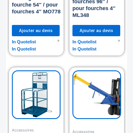
fourches 96″ /
fourche 54″ / pour
pour fourches 4″
fourches 4″ MO778
ML348
Ajouter au devis
Ajouter au devis
In Quotelist
In Quotelist
In Quotelist
In Quotelist
Accessoires
Accessoires