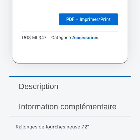
PDF – Imprimer/Print
UGS
ML347
Catégorie
Accessoires
Description
Information complémentaire
Rallonges de fourches neuve 72″