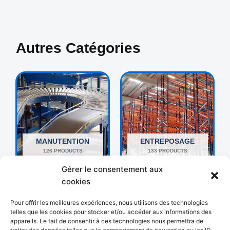
Autres Catégories
MANUTENTION
ENTREPOSAGE
126 PRODUCTS
133 PRODUCTS
Gérer le consentement aux
cookies
Pour offrir les meilleures expériences, nous utilisons des technologies
telles que les cookies pour stocker et/ou accéder aux informations des
appareils. Le fait de consentir à ces technologies nous permettra de