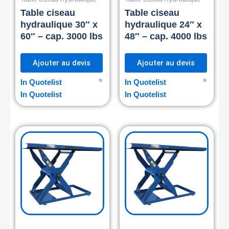
Table ciseau
Table ciseau
hydraulique 30″ x
hydraulique 24″ x
60″ – cap. 3000 lbs
48″ – cap. 4000 lbs
Ajouter au devis
Ajouter au devis
In Quotelist
In Quotelist
In Quotelist
In Quotelist