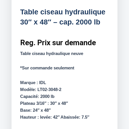
Table ciseau hydraulique
30″ x 48″ – cap. 2000 lb
Reg.
Prix sur demande
Table ciseau hydraulique neuve
*Sur commande seulement
Marque : IDL
Modèle: LT02-3048-2
Capacité: 2000 lb
Plateau 3/16″ : 30″ x 48″
Base: 24″ x 48″
Hauteur : levée: 42″ Abaissée: 7.5″