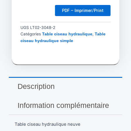
PDF – Imprimer/Print
UGS
LT02-3048-2
Catégories
,
Table ciseau hydraulique
Table
ciseau hydraulique simple
Description
Information complémentaire
Table ciseau hydraulique neuve