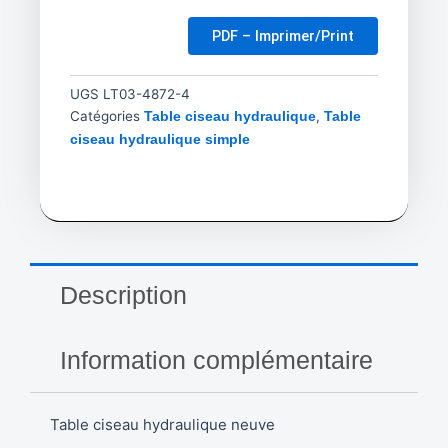
PDF – Imprimer/Print
UGS
LT03-4872-4
Catégories
,
Table ciseau hydraulique
Table
ciseau hydraulique simple
Description
Information complémentaire
Table ciseau hydraulique neuve