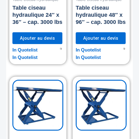
Table ciseau
Table ciseau
hydraulique 24″ x
hydraulique 48″ x
36″ – cap. 3000 lbs
96″ – cap. 3000 lbs
Ajouter au devis
Ajouter au devis
In Quotelist
In Quotelist
In Quotelist
In Quotelist