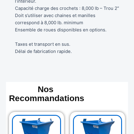
l’intérieur.
Capacité charge des crochets : 8,000 lb – Trou 2″
Doit s’utiliser avec chaines et manilles
correspond à 8,000 lb. minimum
Ensemble de roues disponibles en options.
Taxes et transport en sus.
Délai de fabrication rapide.
Nos
Recommandations