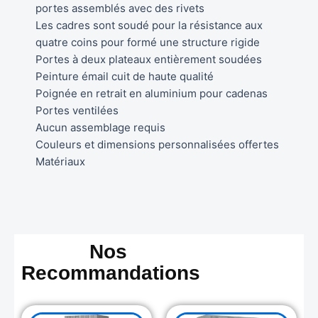
portes assemblés avec des rivets
Les cadres sont soudé pour la résistance aux
quatre coins pour formé une structure rigide
Portes à deux plateaux entièrement soudées
Peinture émail cuit de haute qualité
Poignée en retrait en aluminium pour cadenas
Portes ventilées
Aucun assemblage requis
Couleurs et dimensions personnalisées offertes
Matériaux
Nos
Recommandations
Original
Current