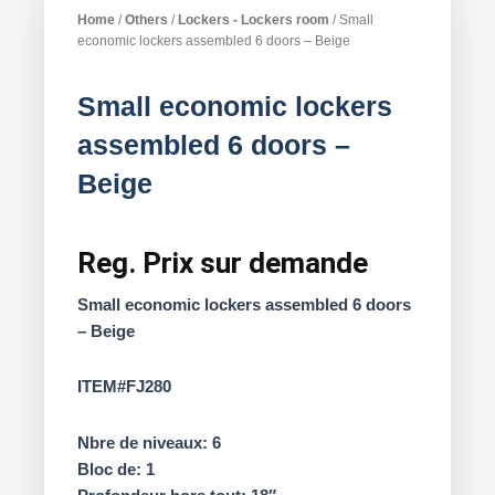
Home
/
Others
/
Lockers - Lockers room
/ Small
economic lockers assembled 6 doors – Beige
Small economic lockers
assembled 6 doors –
Beige
Reg.
Prix sur demande
Small economic lockers assembled 6 doors
– Beige
ITEM#FJ280
Nbre de niveaux: 6
Bloc de: 1