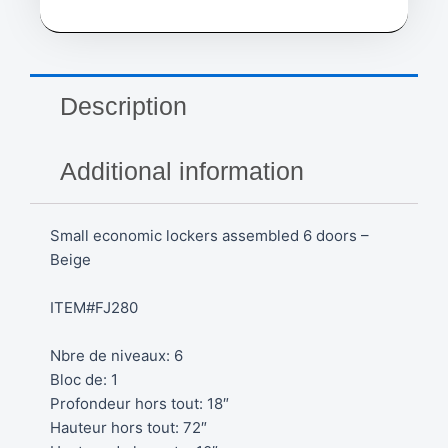
Description
Additional information
Small economic lockers assembled 6 doors –
Beige
ITEM#FJ280
Nbre de niveaux: 6
Bloc de: 1
Profondeur hors tout: 18″
Hauteur hors tout: 72″