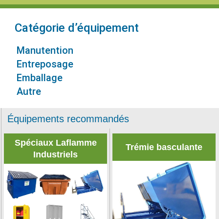
Catégorie d’équipement
Manutention
Entreposage
Emballage
Autre
Équipements recommandés
Spéciaux Laflamme
Trémie basculante
Industriels